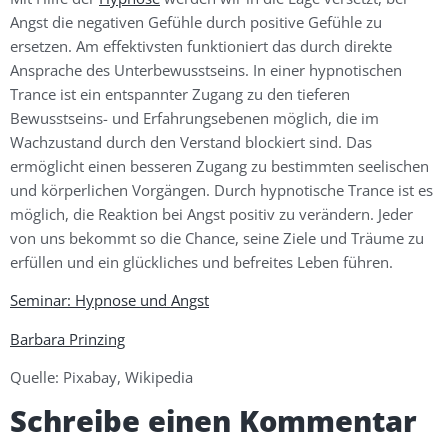
Angst die negativen Gefühle durch positive Gefühle zu
ersetzen. Am effektivsten funktioniert das durch direkte
Ansprache des Unterbewusstseins. In einer hypnotischen
Trance ist ein entspannter Zugang zu den tieferen
Bewusstseins- und Erfahrungsebenen möglich, die im
Wachzustand durch den Verstand blockiert sind. Das
ermöglicht einen besseren Zugang zu bestimmten seelischen
und körperlichen Vorgängen. Durch hypnotische Trance ist es
möglich, die Reaktion bei Angst positiv zu verändern. Jeder
von uns bekommt so die Chance, seine Ziele und Träume zu
erfüllen und ein glückliches und befreites Leben führen.
Seminar: Hypnose und Angst
Barbara Prinzing
Quelle: Pixabay, Wikipedia
Schreibe einen Kommentar