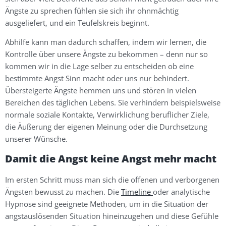
Ängste zu sprechen fühlen sie sich ihr ohnmächtig
ausgeliefert, und ein Teufelskreis beginnt.
Abhilfe kann man dadurch schaffen, indem wir lernen, die
Kontrolle über unsere Ängste zu bekommen – denn nur so
kommen wir in die Lage selber zu entscheiden ob eine
bestimmte Angst Sinn macht oder uns nur behindert.
Übersteigerte Ängste hemmen uns und stören in vielen
Bereichen des täglichen Lebens. Sie verhindern beispielsweise
normale soziale Kontakte, Verwirklichung beruflicher Ziele,
die Äußerung der eigenen Meinung oder die Durchsetzung
unserer Wünsche.
Damit die Angst keine Angst mehr macht
Im ersten Schritt muss man sich die offenen und verborgenen
Ängsten bewusst zu machen. Die
Timeline
oder analytische
Hypnose sind geeignete Methoden, um in die Situation der
angstauslösenden Situation hineinzugehen und diese Gefühle