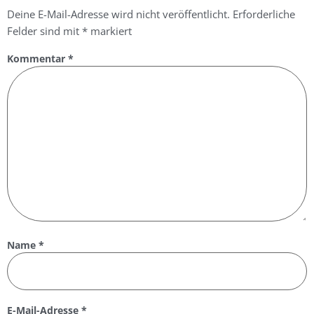
Deine E-Mail-Adresse wird nicht veröffentlicht.
Erforderliche
Felder sind mit
*
markiert
Kommentar
*
Name
*
E-Mail-Adresse
*