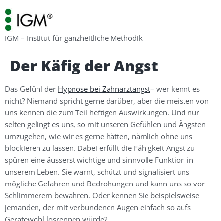
IGM – Institut für ganzheitliche Methodik
Der Käfig der Angst
Das Gefühl der
Hypnose bei Zahnarztangst
– wer kennt es
nicht? Niemand spricht gerne darüber, aber die meisten von
uns kennen die zum Teil heftigen Auswirkungen. Und nur
selten gelingt es uns, so mit unseren Gefühlen und Ängsten
umzugehen, wie wir es gerne hätten, nämlich ohne uns
blockieren zu lassen. Dabei erfüllt die Fähigkeit Angst zu
spüren eine äusserst wichtige und sinnvolle Funktion in
unserem Leben. Sie warnt, schützt und signalisiert uns
mögliche Gefahren und Bedrohungen und kann uns so vor
Schlimmerem bewahren. Oder kennen Sie beispielsweise
jemanden, der mit verbundenen Augen einfach so aufs
Geratewohl losrennen würde?