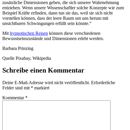
zusätzliche Dimensionen geben, die sich unserer Wahrnehmung
entziehen. Wenn unsere Wissenschaftler solche Konzepte wie zum
Beispiel Kräfte erfinden, dann tun sie das, weil sie sich nicht
vorstellen können, dass der leere Raum um uns herum mit
unsichtbaren Schwingungen erfüllt sein könnte.“
Mit
hypnotischen Reisen
können diese verschiedenen
Bewusstseinszustände und Dimensionen erlebt werden.
Barbara Prinzing
Quelle Pixabay, Wikipedia
Schreibe einen Kommentar
Deine E-Mail-Adresse wird nicht veröffentlicht.
Erforderliche
Felder sind mit
*
markiert
Kommentar
*