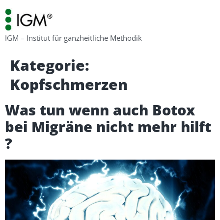
IGM – Institut für ganzheitliche Methodik
Kategorie:
Kopfschmerzen
Was tun wenn auch Botox
bei Migräne nicht mehr hilft
?