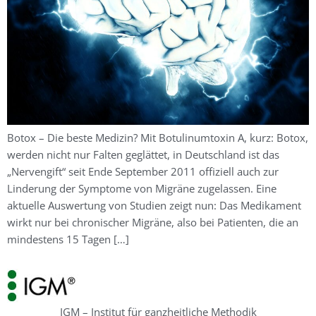
Botox – Die beste Medizin? Mit Botulinumtoxin A, kurz: Botox,
werden nicht nur Falten geglättet, in Deutschland ist das
„Nervengift“ seit Ende September 2011 offiziell auch zur
Linderung der Symptome von Migräne zugelassen. Eine
aktuelle Auswertung von Studien zeigt nun: Das Medikament
wirkt nur bei chronischer Migräne, also bei Patienten, die an
mindestens 15 Tagen […]
IGM – Institut für ganzheitliche Methodik