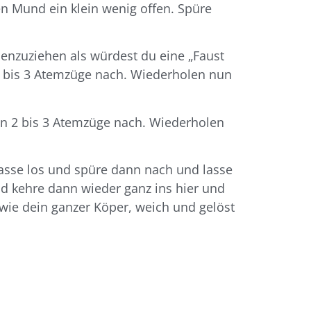
n Mund ein klein wenig offen. Spüre
nzuziehen als würdest du eine „Faust
2 bis 3 Atemzüge nach. Wiederholen nun
nn 2 bis 3 Atemzüge nach. Wiederholen
asse los und spüre dann nach und lasse
d kehre dann wieder ganz ins hier und
 wie dein ganzer Köper, weich und gelöst