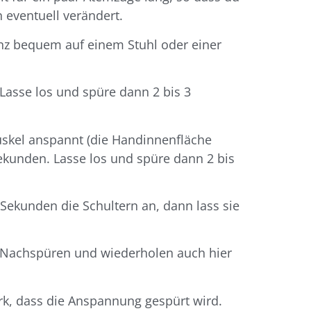
 eventuell verändert.
nz bequem auf einem Stuhl oder einer
Lasse los und spüre dann 2 bis 3
uskel anspannt (die Handinnenfläche
Sekunden. Lasse los und spüre dann 2 bis
 Sekunden die Schultern an, dann lass sie
. Nachspüren und wiederholen auch hier
k, dass die Anspannung gespürt wird.