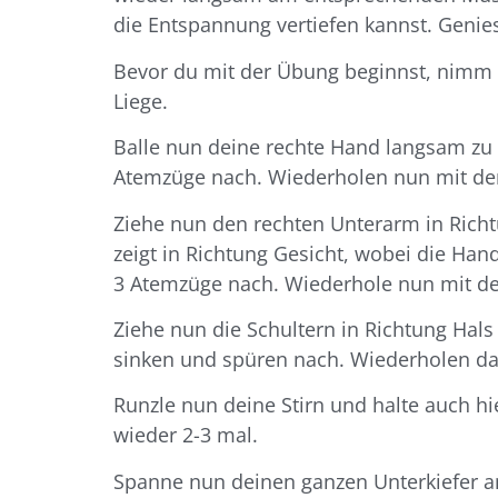
die Entspannung vertiefen kannst. Genie
Bevor du mit der Übung beginnst, nimm 
Liege.
Balle nun deine rechte Hand langsam zu 
Atemzüge nach. Wiederholen nun mit der
Ziehe nun den rechten Unterarm in Rich
zeigt in Richtung Gesicht, wobei die Han
3 Atemzüge nach. Wiederhole nun mit de
Ziehe nun die Schultern in Richtung Hals
sinken und spüren nach. Wiederholen da
Runzle nun deine Stirn und halte auch h
wieder 2-3 mal.
Spanne nun deinen ganzen Unterkiefer a