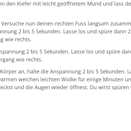
 den Kiefer mit leicht geöffnetem Mund und lass de
 Versuche nun deinen rechten Fuss langsam zusamme
annung 2 bis 5 Sekunden. Lasse los und spüre dann 
g wie rechts.
nspannung 2 bis 5 Sekunden. Lasse los und spüre da
rgang wie rechts.
örper an, halte die Anspannung 2 bis 5 Sekunden. L
warmen weichen leichten Wolke für einige Minuten un
treckst und die Augen wieder öffnest. Du wirst spüren