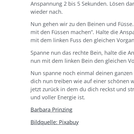
Anspannung 2 bis 5 Sekunden. Lösen dann
wieder nach.
Nun gehen wir zu den Beinen und Füsse.
mit den Füssen machen“. Halte die Ansp
mit dem linken Fuss den gleichen Vorgan
Spanne nun das rechte Bein, halte die A
nun mit dem linken Bein den gleichen Vo
Nun spanne noch einmal deinen ganzen K
dich nun treiben wie auf einer schönen 
jetzt zurück in dem du dich reckst und s
und voller Energie ist.
Barbara Prinzing
Bildquelle: Pixabuy