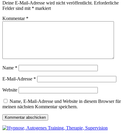
Deine E-Mail-Adresse wird nicht veröffentlicht.
Erforderliche
Felder sind mit
*
markiert
Kommentar
*
Name
*
E-Mail-Adresse
*
Website
Name, E-Mail-Adresse und Website in diesem Browser für
meinen nächsten Kommentar speichern.